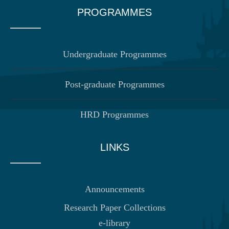
PROGRAMMES
Undergraduate Programmes
Post-graduate Programmes
HRD Programmes
LINKS
Announcements
Research Paper Collections
e-library