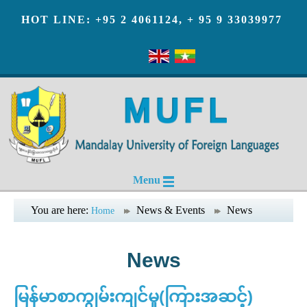
HOT LINE: +95 2 4061124, + 95 9 33039977
Menu
You are here:
News & Events
News
Home
News
မြန်မာစာကျွမ်းကျင်မှု(ကြားအဆင့်)