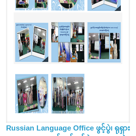
Russian Language Office ဖွင့်ပွဲ၊ ရုရှား