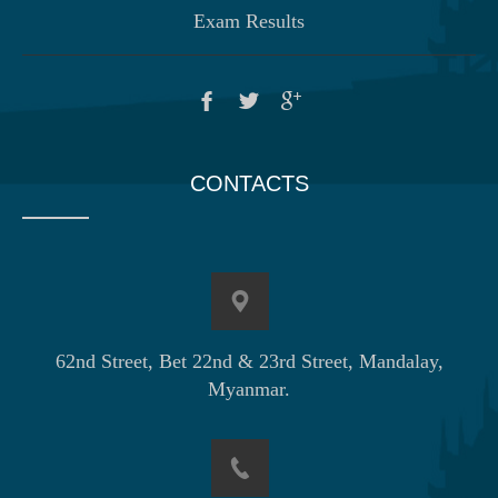
Exam Results
CONTACTS
62nd Street, Bet 22nd & 23rd Street, Mandalay,
Myanmar.