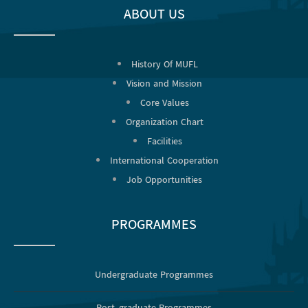
ABOUT US
History Of MUFL
Vision and Mission
Core Values
Organization Chart
Facilities
International Cooperation
Job Opportunities
PROGRAMMES
Undergraduate Programmes