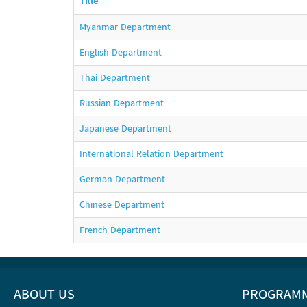
Title
Myanmar Department
English Department
Thai Department
Russian Department
Japanese Department
International Relation Department
German Department
Chinese Department
French Department
ABOUT US
PROGRAM