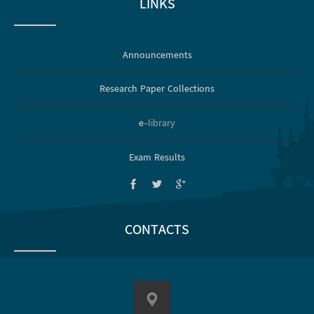
LINKS
Announcements
Research Paper Collections
e
-library
Exam Results
CONTACTS