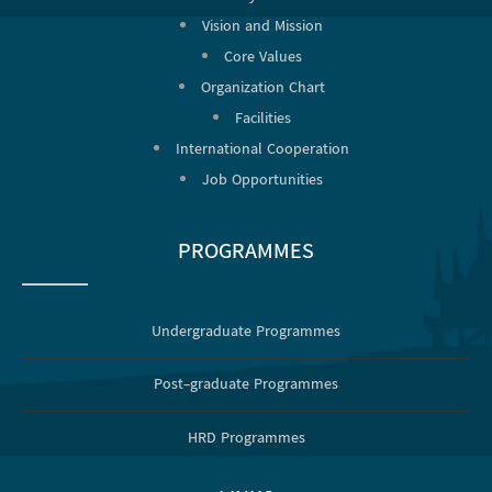
Vision and Mission
Core Values
Organization Chart
Facilities
International Cooperation
Job Opportunities
PROGRAMMES
Undergraduate Programmes
Post-graduate Programmes
HRD Programmes