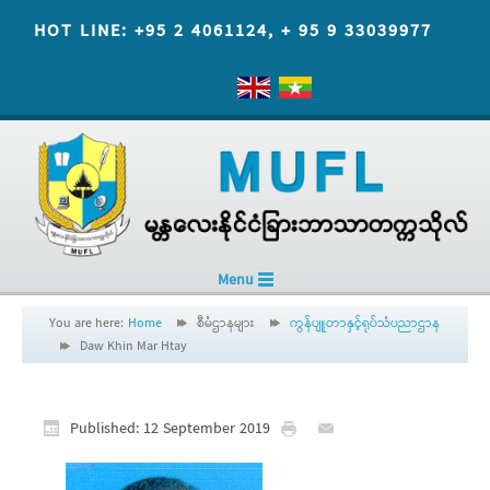
HOT LINE: +95 2 4061124, + 95 9 33039977
Menu
You are here:
Home
စီမံဌာနများ
ကွန်ပျူတာနှင့်ရုပ်သံပညာဌာန
Daw Khin Mar Htay
Published: 12 September 2019