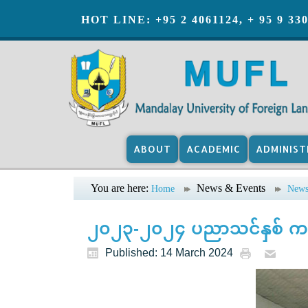
HOT LINE: +95 2 4061124, + 95 9 33
ABOUT
ACADEMIC
ADMINIST
You are here:
News & Events
Home
New
၂၀၂၃-၂၀၂၄ ပညာသင်နှစ် ကရာတ
Published: 14 March 2024