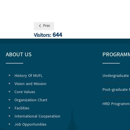
Prev
644
Visitors:
ABOUT US
PROGRAM
History Of MUFL
Undergraduate
Vision and Mission
Post-graduate
Core Values
Organization Chart
HRD Programm
Facilities
International Cooperation
Job Opportunities